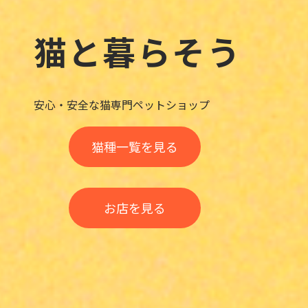
猫と暮らそう
安心・安全な猫専門ペットショップ
猫種一覧を見る
お店を見る